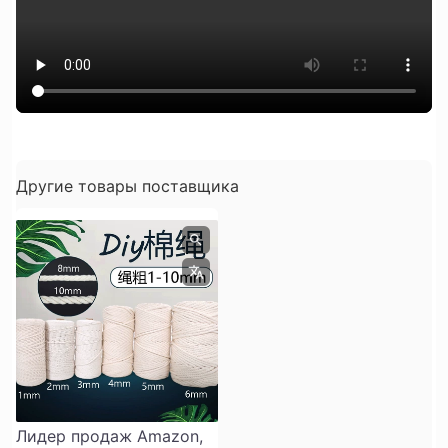
Другие товары поставщика
Лидер продаж Amazon,