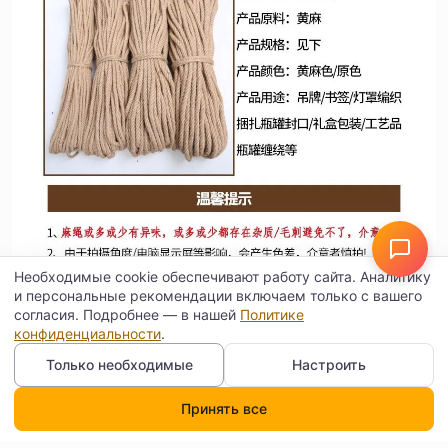
Необходимые cookie обеспечивают работу сайта. Аналитику
и персональные рекомендации включаем только с вашего
согласия. Подробнее — в нашей
Политике
конфиденциальности
.
Только необходимые
Настроить
Принять все
Каталог
Поиск
Корзина
Профиль