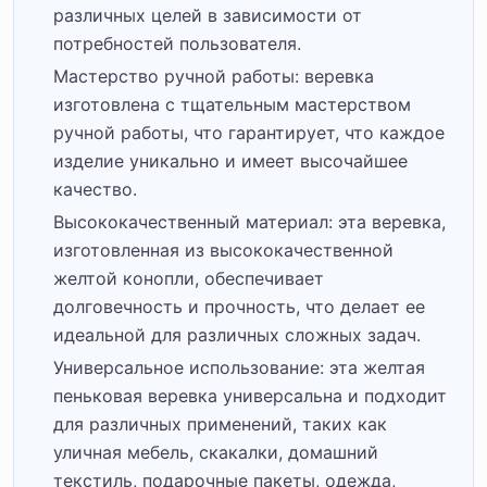
различных целей в зависимости от
потребностей пользователя.
Мастерство ручной работы: веревка
изготовлена ​​с тщательным мастерством
ручной работы, что гарантирует, что каждое
изделие уникально и имеет высочайшее
качество.
Высококачественный материал: эта веревка,
изготовленная из высококачественной
желтой конопли, обеспечивает
долговечность и прочность, что делает ее
идеальной для различных сложных задач.
Универсальное использование: эта желтая
пеньковая веревка универсальна и подходит
для различных применений, таких как
уличная мебель, скакалки, домашний
текстиль, подарочные пакеты, одежда,