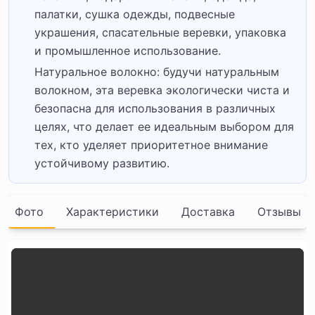
палатки, сушка одежды, подвесные
украшения, спасательные веревки, упаковка
и промышленное использование.
Натуральное волокно: будучи натуральным
волокном, эта веревка экологически чиста и
безопасна для использования в различных
целях, что делает ее идеальным выбором для
тех, кто уделяет приоритетное внимание
устойчивому развитию.
Фото
Характеристики
Доставка
Отзывы