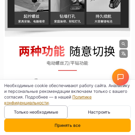
Необходимые cookie обеспечивают работу сайта. Аналитику
и персональные рекомендации включаем только с вашего
согласия. Подробнее — в нашей
Политике
конфиденциальности
.
Только необходимые
Настроить
Принять все
Каталог
Поиск
Корзина
Профиль