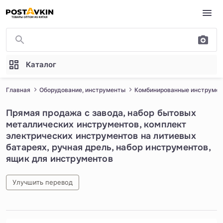
Перейти к основному содержимому
Каталог
Главная
Оборудование, инструменты
Комбинированные инструме
Прямая продажа с завода, набор бытовых
металлических инструментов, комплект
электрических инструментов на литиевых
батареях, ручная дрель, набор инструментов,
ящик для инструментов
Улучшить перевод
1
/
3