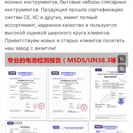
ионных инструментов, бытовые наборы слесарных
инструментов. Продукция прошла сертификацию
систем CE, KC и других, имеет полный
ассортимент, надежное качество и пользуется
высокой оценкой широкого круга клиентов.
Приветствуем новых и старых клиентов посетить
наш завод с визитом!