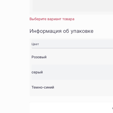
Выберите вариант товара
Информация об упаковке
Цвет
Розовый
серый
Темно-синий