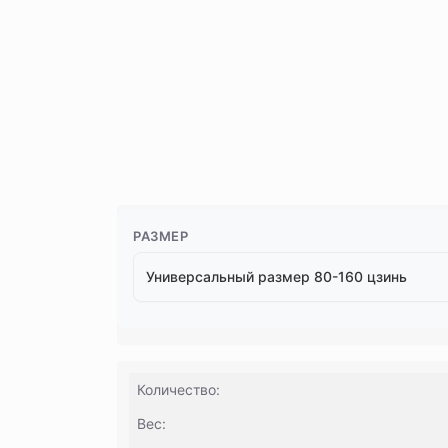
РАЗМЕР
Универсальный размер 80-160 цзинь
Количество:
Вес: