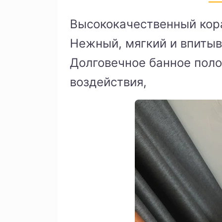
Высококачественный кор
Нежный, мягкий и впитыв
Долговечное банное поло
воздействия,