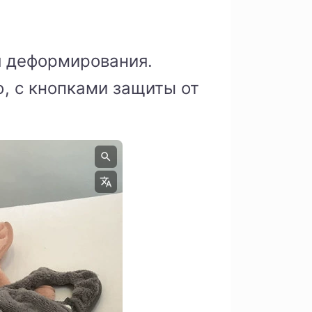
я деформирования.
, с кнопками защиты от