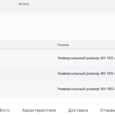
Итого:
Размер
Универсальный размер 80-160 
Универсальный размер 80-160 
Универсальный размер 80-160 
Фото
Характеристики
Доставка
Отзыв