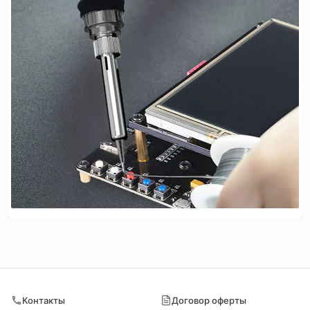
Контакты
Договор оферты