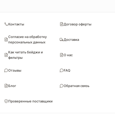
Контакты
Договор оферты
Согласие на обработку
Доставка
персональных данных
Как читать бейджи и
О нас
фильтры
Отзывы
FAQ
Блог
Обратная связь
Проверенные поставщики