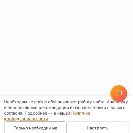
Необходимые cookie обеспечивают работу сайта. Аналитику
и персональные рекомендации включаем только с вашего
согласия. Подробнее — в нашей
Политике
конфиденциальности
.
Только необходимые
Настроить