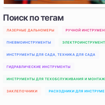
Поиск по тегам
ЛАЗЕРНЫЕ ДАЛЬНОМЕРЫ
РУЧНОЙ ИНСТРУМЕН
ПНЕВМОИНСТРУМЕНТЫ
ЭЛЕКТРОИНСТРУМЕН
ИНСТРУМЕНТЫ ДЛЯ САДА, ТЕХНИКА ДЛЯ САДА
ГИДРАВЛИЧЕСКИЕ ИНСТРУМЕНТЫ
ИНСТРУМЕНТЫ ДЛЯ ТЕХОБСЛУЖИВАНИЯ И МОНТА
ЗАКЛЕПОЧНИКИ
РАСХОДНИКИ ДЛЯ ИНСТРУМЕ