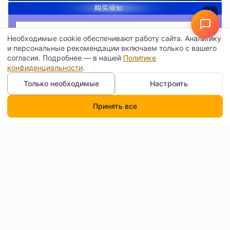
Необходимые cookie обеспечивают работу сайта. Аналитику
и персональные рекомендации включаем только с вашего
согласия. Подробнее — в нашей
Политике
конфиденциальности
.
Только необходимые
Настроить
Принять все
Каталог
Поиск
Корзина
Профиль