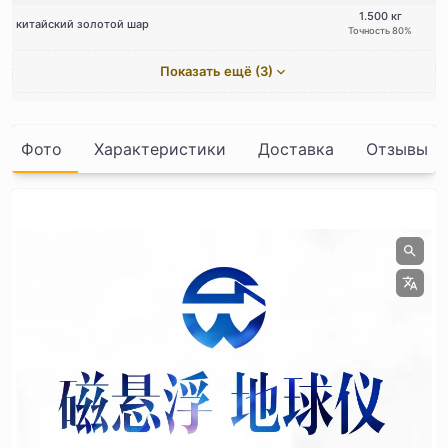
1.500 кг
китайский золотой шар
Точность 80%
Показать ещё (3)
Фото
Характеристики
Доставка
Отзывы