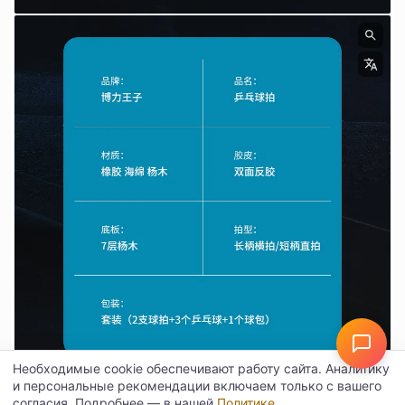
Необходимые cookie обеспечивают работу сайта. Аналитику
и персональные рекомендации включаем только с вашего
согласия. Подробнее — в нашей
Политике