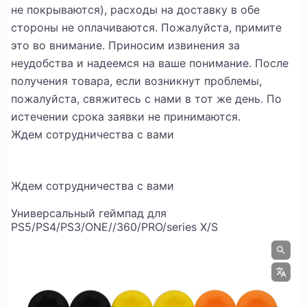
не покрываются), расходы на доставку в обе
стороны не оплачиваются. Пожалуйста, примите
это во внимание. Приносим извинения за
неудобства и надеемся на ваше понимание. После
получения товара, если возникнут проблемы,
пожалуйста, свяжитесь с нами в тот же день. По
истечении срока заявки не принимаются.
Ждем сотрудничества с вами
Ждем сотрудничества с вами
Универсальный геймпад для
PS5/PS4/PS3/ONE//360/PRO/series X/S