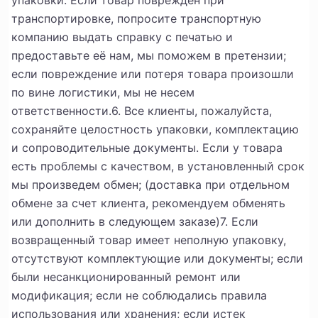
упаковки. Если товар поврежден при
транспортировке, попросите транспортную
компанию выдать справку с печатью и
предоставьте её нам, мы поможем в претензии;
если повреждение или потеря товара произошли
по вине логистики, мы не несем
ответственности.
6. Все клиенты, пожалуйста,
сохраняйте целостность упаковки, комплектацию
и сопроводительные документы. Если у товара
есть проблемы с качеством, в установленный срок
мы произведем обмен; (доставка при отдельном
обмене за счет клиента, рекомендуем обменять
или дополнить в следующем заказе)
7. Если
возвращенный товар имеет неполную упаковку,
отсутствуют комплектующие или документы; если
были несанкционированный ремонт или
модификация; если не соблюдались правила
использования или хранения; если истек