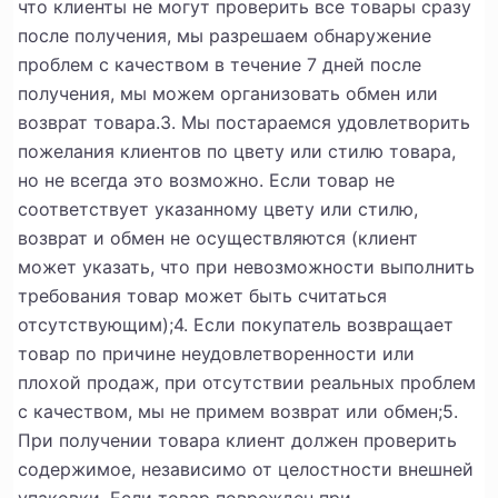
что клиенты не могут проверить все товары сразу
после получения, мы разрешаем обнаружение
проблем с качеством в течение 7 дней после
получения, мы можем организовать обмен или
возврат товара.
3. Мы постараемся удовлетворить
пожелания клиентов по цвету или стилю товара,
но не всегда это возможно. Если товар не
соответствует указанному цвету или стилю,
возврат и обмен не осуществляются (клиент
может указать, что при невозможности выполнить
требования товар может быть считаться
отсутствующим);
4. Если покупатель возвращает
товар по причине неудовлетворенности или
плохой продаж, при отсутствии реальных проблем
с качеством, мы не примем возврат или обмен;
5.
При получении товара клиент должен проверить
содержимое, независимо от целостности внешней