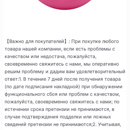
【Важно для покупателей】: При покупке любого
товара нашей компании, если есть проблемы с
качеством или недостача, пожалуйста,
своевременно свяжитесь с нами, мы оперативно
решим проблему и дадим вам удовлетворительный
ответ:
1. В течение 7 дней после получения товара
(по дате подписания накладной) при обнаружении
функционального сбоя или проблем с качеством,
пожалуйста, своевременно свяжитесь с нами; по
истечении срока претензии не принимаются, в
случае подтверждения подделки или ложных
сведений претензии не принимаются;
2. Учитывая,