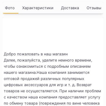
Фото
Характеристики
Доставка
Отзывы
Добро пожаловать в наш магазин
Далее, пожалуйста, уделите немного времени,
чтобы ознакомиться с подробным описанием
нашего магазина.
Наша компания занимается
оптовой продажей различных популярных
цифровых аксессуаров для игр и т. д. Возврат
товаров не осуществляется. При наличии проблем
с качеством наша компания предоставляет услугу
по обмену товара (повреждения по вине человека