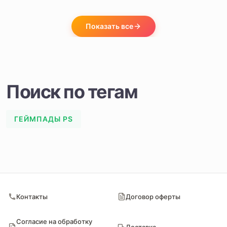
Показать все
Поиск по тегам
ГЕЙМПАДЫ PS
Контакты
Договор оферты
Согласие на обработку
Доставка