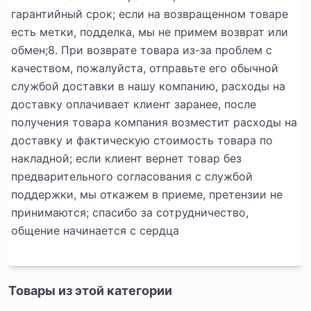
гарантийный срок; если на возвращенном товаре
есть метки, подделка, мы не примем возврат или
обмен;
8. При возврате товара из-за проблем с
качеством, пожалуйста, отправьте его обычной
службой доставки в нашу компанию, расходы на
доставку оплачивает клиент заранее, после
получения товара компания возместит расходы на
доставку и фактическую стоимость товара по
накладной; если клиент вернет товар без
предварительного согласования с службой
поддержки, мы откажем в приеме, претензии не
принимаются; спасибо за сотрудничество,
общение начинается с сердца
Товары из этой категории