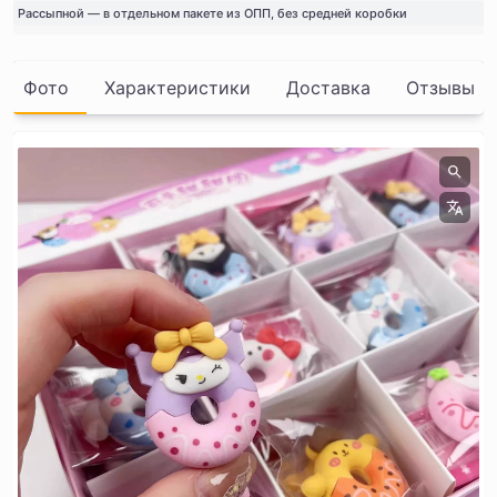
Рассыпной — в отдельном пакете из ОПП, без средней коробки
Фото
Характеристики
Доставка
Отзывы