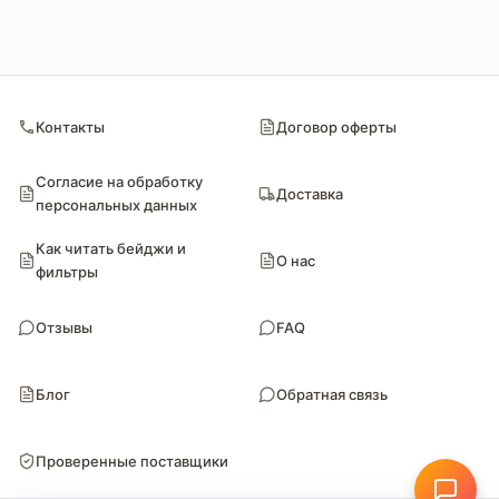
Контакты
Договор оферты
Согласие на обработку
Доставка
персональных данных
Как читать бейджи и
О нас
фильтры
Отзывы
FAQ
Блог
Обратная связь
Проверенные поставщики