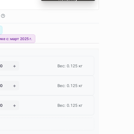
ике с:
март 2025 г.
Вес: 0.125 кг
Вес: 0.125 кг
Вес: 0.125 кг