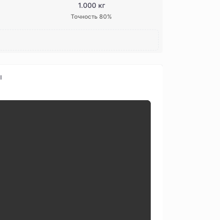
1.000 кг
Точность 80%
ы