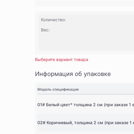
Количество:
Вес:
Выберите вариант товара
Информация об упаковке
Модель спецификации
01# Белый цвет* толщина 2 см (при заказе 1
02# Коричневый, толщина 2 см (при заказе 1