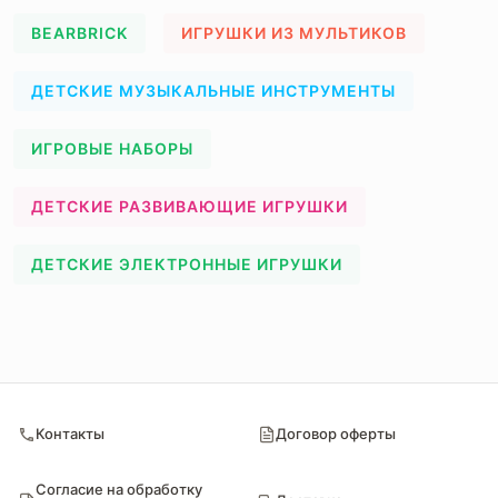
BEARBRICK
ИГРУШКИ ИЗ МУЛЬТИКОВ
ДЕТСКИЕ МУЗЫКАЛЬНЫЕ ИНСТРУМЕНТЫ
ИГРОВЫЕ НАБОРЫ
ДЕТСКИЕ РАЗВИВАЮЩИЕ ИГРУШКИ
ДЕТСКИЕ ЭЛЕКТРОННЫЕ ИГРУШКИ
Контакты
Договор оферты
Согласие на обработку