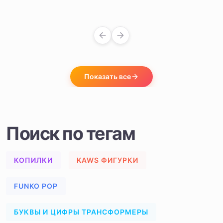
Показать все
Поиск по тегам
КОПИЛКИ
KAWS ФИГУРКИ
FUNKO POP
БУКВЫ И ЦИФРЫ ТРАНСФОРМЕРЫ