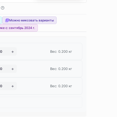
Можно миксовать варианты
ике с:
сентябрь 2024 г.
Вес: 0.200 кг
Вес: 0.200 кг
Вес: 0.200 кг