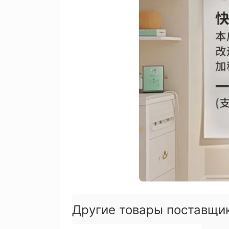
Другие товары поставщи