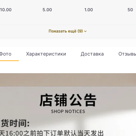
10.00
5.00
1.00
50
Показать ещё (9)
Фото
Характеристики
Доставка
Отзыв