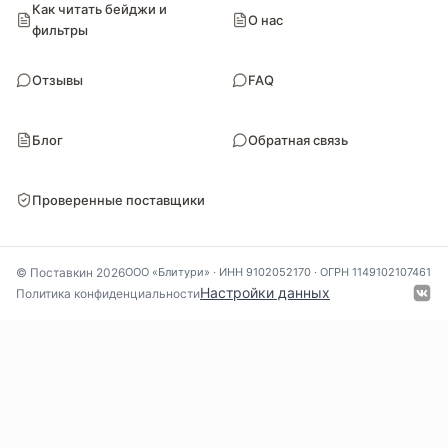
Контакты
Договор оферты
Согласие на обработку
Доставка
персональных данных
Как читать бейджи и
О нас
фильтры
Отзывы
FAQ
Блог
Обратная связь
Проверенные поставщики