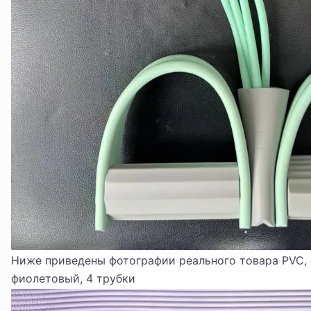
Ниже приведены фотографии реального товара PVC, 
фиолетовый, 4 трубки