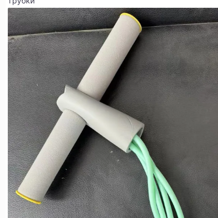
трубки