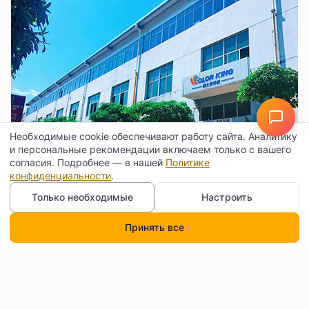
Необходимые cookie обеспечивают работу сайта. Аналитику
и персональные рекомендации включаем только с вашего
согласия. Подробнее — в нашей
Политике
конфиденциальности
.
Только необходимые
Настроить
Принять все
Каталог
Поиск
Корзина
Профиль