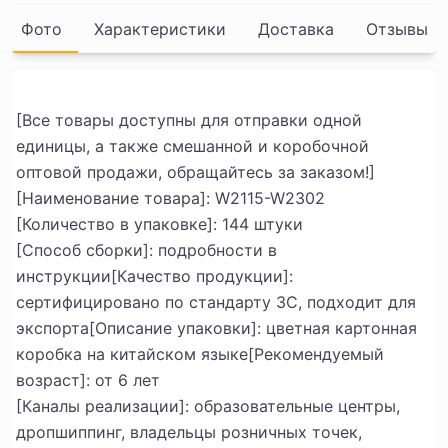
Фото
Характеристики
Доставка
Отзывы
[Все товары доступны для отправки одной
единицы, а также смешанной и коробочной
оптовой продажи, обращайтесь за заказом!]
[Наименование товара]: W2115-W2302
[Количество в упаковке]: 144 штуки
[Способ сборки]: подробности в
инструкции
[Качество продукции]:
сертифицировано по стандарту 3C, подходит для
экспорта
[Описание упаковки]: цветная картонная
коробка на китайском языке
[Рекомендуемый
возраст]: от 6 лет
[Каналы реализации]: образовательные центры,
дропшиппинг, владельцы розничных точек,