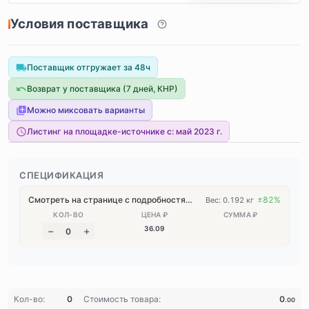
Условия поставщика
Поставщик отгружает за 48ч
Возврат у поставщика (7 дней, КНР)
Можно миксовать варианты
Листинг на площадке-источнике с:
май 2023 г.
СПЕЦИФИКАЦИЯ
Смотреть на странице с подробностями
±82%
Вес: 0.192 кг
36
.09
Кол-во:
0
Стоимость товара:
0
.00