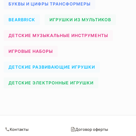
БУКВЫ И ЦИФРЫ ТРАНСФОРМЕРЫ
BEARBRICK
ИГРУШКИ ИЗ МУЛЬТИКОВ
ДЕТСКИЕ МУЗЫКАЛЬНЫЕ ИНСТРУМЕНТЫ
ИГРОВЫЕ НАБОРЫ
ДЕТСКИЕ РАЗВИВАЮЩИЕ ИГРУШКИ
ДЕТСКИЕ ЭЛЕКТРОННЫЕ ИГРУШКИ
Контакты
Договор оферты