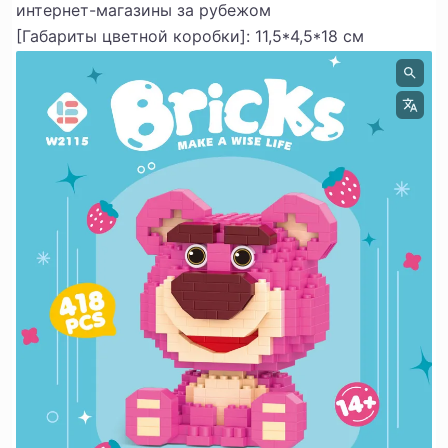
интернет-магазины за рубежом
[Габариты цветной коробки]: 11,5*4,5*18 см