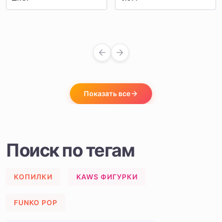
материалы ручной работы
Показать все
Поиск по тегам
КОПИЛКИ
KAWS ФИГУРКИ
FUNKO POP