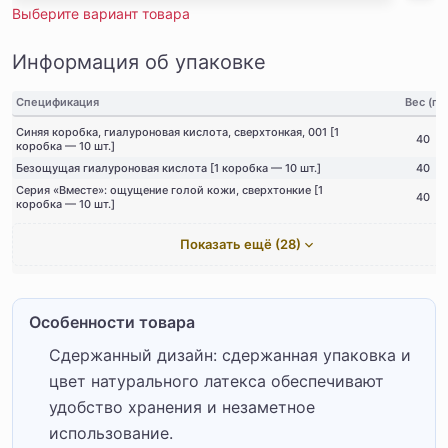
Выберите вариант товара
Информация об упаковке
Спецификация
Вес (г)
Синяя коробка, гиалуроновая кислота, сверхтонкая, 001 [1
40
коробка — 10 шт.]
Безощущая гиалуроновая кислота [1 коробка — 10 шт.]
40
Серия «Вместе»: ощущение голой кожи, сверхтонкие [1
40
коробка — 10 шт.]
Показать ещё (28)
Особенности товара
Сдержанный дизайн: сдержанная упаковка и
цвет натурального латекса обеспечивают
удобство хранения и незаметное
использование.