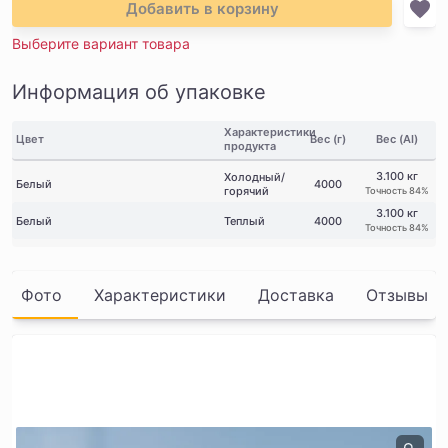
Добавить в корзину
Выберите вариант товара
Информация об упаковке
Характеристики
Цвет
Вес (г)
Вес (AI)
продукта
3.100 кг
Холодный/
Белый
4000
горячий
Точность 84%
3.100 кг
Белый
Теплый
4000
Точность 84%
Фото
Характеристики
Доставка
Отзывы