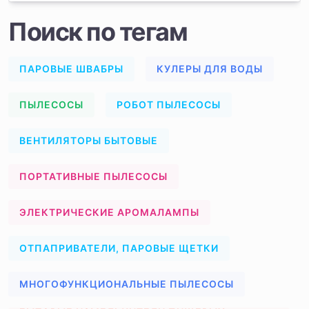
Поиск по тегам
ПАРОВЫЕ ШВАБРЫ
КУЛЕРЫ ДЛЯ ВОДЫ
ПЫЛЕСОСЫ
РОБОТ ПЫЛЕСОСЫ
ВЕНТИЛЯТОРЫ БЫТОВЫЕ
ПОРТАТИВНЫЕ ПЫЛЕСОСЫ
ЭЛЕКТРИЧЕСКИЕ АРОМАЛАМПЫ
ОТПАПРИВАТЕЛИ, ПАРОВЫЕ ЩЕТКИ
МНОГОФУНКЦИОНАЛЬНЫЕ ПЫЛЕСОСЫ