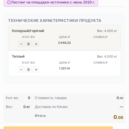
Листинг на площадке-источнике с:
июнь 2020 г.
ТЕХНИЧЕСКИЕ ХАРАКТЕРИСТИКИ ПРОДУКТА
Холодный/горячий
Вес: 4.000 кг
2 046
.23
Теплый
Вес: 4.000 кг
1 221
.14
Кол-во:
0
Стоимость товара:
0
.00
Вес:
0 кг
Доставка по Китаю:
—
Итого:
0
.00